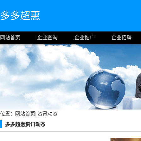
多多超惠
网站首页
企业查询
企业推广
企业招聘
位置：
网站首页
|
资讯动态
多多超惠资讯动态