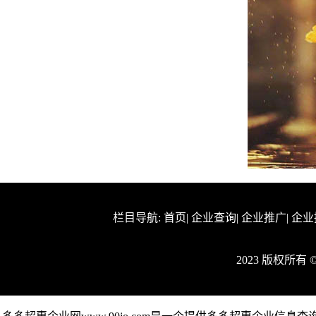
栏目导航:
首页
|
企业查询
|
企业推广
|
企业
2023 版权所有